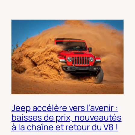
Jeep accélère vers l’avenir :
baisses de prix, nouveautés
à la chaîne et retour du V8 !