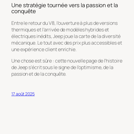
Une stratégie tournée vers la passion et la
conquête
Entre le retour du V8, l’ouverture à plus de versions
thermiques et l’arrivée de modèles hybrides et
électriques inédits, Jeep joue la carte de la diversité
mécanique. Le tout avec des prix plus accessibles et
une expérience client enrichie.
Une chose est sûre : cette nouvelle page de l’histoire
de Jeep s’écrit sous le signe de l’optimisme, de la
passion et de la conquête.
17 août 2025