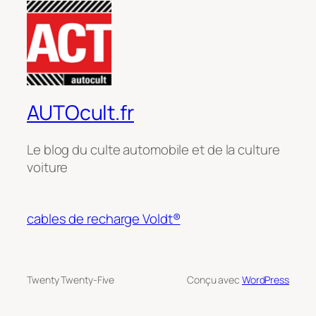
AUTOcult.fr
Le blog du culte automobile et de la culture
voiture
cables de recharge Voldt®
Twenty Twenty-Five
Conçu avec
WordPress