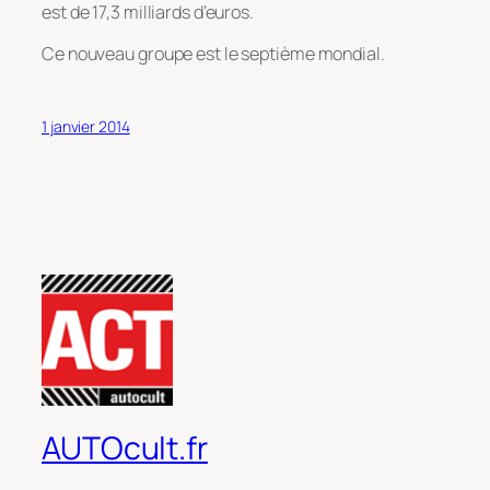
est de 17,3 milliards d’euros.
Ce nouveau groupe est le septième mondial.
1 janvier 2014
AUTOcult.fr