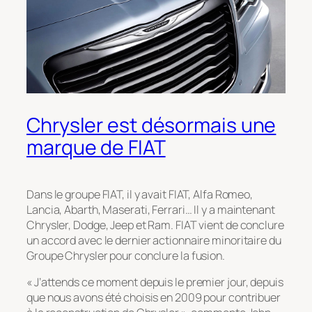
Chrysler est désormais une
marque de FIAT
Dans le groupe FIAT, il y avait FIAT, Alfa Romeo,
Lancia, Abarth, Maserati, Ferrari… Il y a maintenant
Chrysler, Dodge, Jeep et Ram. FIAT vient de conclure
un accord avec le dernier actionnaire minoritaire du
Groupe Chrysler pour conclure la fusion.
« J’attends ce moment depuis le premier jour, depuis
que nous avons été choisis en 2009 pour contribuer