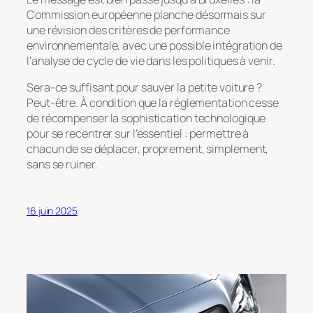
Commission européenne planche désormais sur
une révision des critères de performance
environnementale, avec une possible intégration de
l’analyse de cycle de vie dans les politiques à venir.
Sera-ce suffisant pour sauver la petite voiture ?
Peut-être. À condition que la réglementation cesse
de récompenser la sophistication technologique
pour se recentrer sur l’essentiel : permettre à
chacun de se déplacer, proprement, simplement,
sans se ruiner.
16 juin 2025