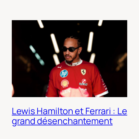
Lewis Hamilton et Ferrari : Le
grand désenchantement