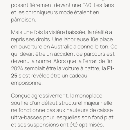
posant fièrement devant une F40. Les fans
et les chroniqueurs mode étaient en
pâmoison.
Mais une fois la visière baissée, la réalité a
repris ses droits. Une laborieuse 10e place
en ouverture en Australie a donné le ton. Ce
qui devait être un accident de parcours est
devenu la norme. Alors que la Ferrari de fin
2024 semblait être la voiture à battre, la
F1-
25
s’est révélée être un cadeau
empoisonné.
Conçue agressivement, la monoplace
souffre d’un défaut structurel majeur : elle
ne fonctionne pas aux hauteurs de caisse
ultra-basses pour lesquelles son fond plat
et ses suspensions ont été optimisés.