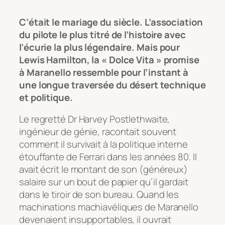
C’était le mariage du siècle. L’association
du pilote le plus titré de l’histoire avec
l’écurie la plus légendaire. Mais pour
Lewis Hamilton, la « Dolce Vita » promise
à Maranello ressemble pour l’instant à
une longue traversée du désert technique
et politique.
Le regretté Dr Harvey Postlethwaite,
ingénieur de génie, racontait souvent
comment il survivait à la politique interne
étouffante de Ferrari dans les années 80. Il
avait écrit le montant de son (généreux)
salaire sur un bout de papier qu’il gardait
dans le tiroir de son bureau. Quand les
machinations machiavéliques de Maranello
devenaient insupportables, il ouvrait