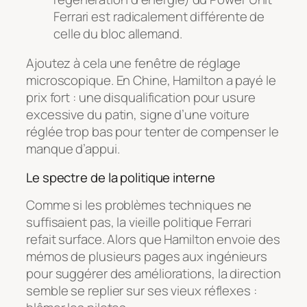
Ferrari est radicalement différente de
celle du bloc allemand.
Ajoutez à cela une fenêtre de réglage
microscopique. En Chine, Hamilton a payé le
prix fort : une disqualification pour usure
excessive du patin, signe d’une voiture
réglée trop bas pour tenter de compenser le
manque d’appui.
Le spectre de la politique interne
Comme si les problèmes techniques ne
suffisaient pas, la vieille politique Ferrari
refait surface. Alors que Hamilton envoie des
mémos de plusieurs pages aux ingénieurs
pour suggérer des améliorations, la direction
semble se replier sur ses vieux réflexes :