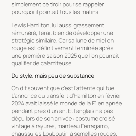
simplement ce tiroir pour se rappeler
pourquoi il pointait tous les matins.
Lewis Hamilton, lui aussi grassement
rémunéré, ferait bien de développer une
stratégie similaire. Car sa lune de miel en
rouge est définitivement terminée après
une première saison 2025 que l’on pourrait
qualifier de calamiteuse.
Du style, mais peu de substance
On dit souvent que c’est l’attente qui tue.
L’annonce du transfert d’Hamilton en février
2024 avait laissé le monde de la F1 en apnée
pendant près d’un an. Et l’anglais n’a pas
déçu lors de son arrivée : costume croisé
vintage à rayures, manteau Ferragamo,
chaussures Louboutin à semelles rouges,