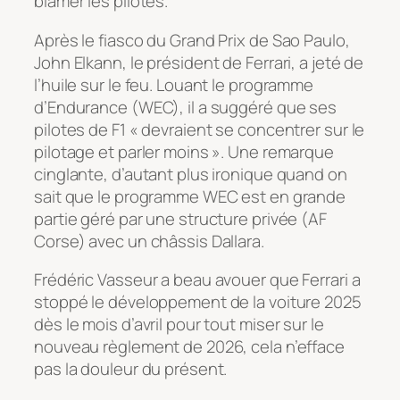
blâmer les pilotes.
Après le fiasco du Grand Prix de Sao Paulo,
John Elkann, le président de Ferrari, a jeté de
l’huile sur le feu. Louant le programme
d’Endurance (WEC), il a suggéré que ses
pilotes de F1 « devraient se concentrer sur le
pilotage et parler moins ». Une remarque
cinglante, d’autant plus ironique quand on
sait que le programme WEC est en grande
partie géré par une structure privée (AF
Corse) avec un châssis Dallara.
Frédéric Vasseur a beau avouer que Ferrari a
stoppé le développement de la voiture 2025
dès le mois d’avril pour tout miser sur le
nouveau règlement de 2026, cela n’efface
pas la douleur du présent.