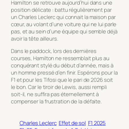
Hamilton se retrouve aujourd’hui dans une
position délicate : battu régulièrement par
un Charles Leclerc qui connait la maison par
cœur, au volant d’une voiture qui ne lui parle
pas, et au sein d’une équipe qui semble déjà
avoir la tête ailleurs.
Dans le paddock, lors des dernières
courses, Hamilton ne ressemblait plus au
conquérant stylé du début d’année, mais à
un homme pressé d’en finir. Espérons pour la
F1 et pour les Tifosi que le pari de 2026 soit
le bon. Car le tiroir de Lewis, aussi rempli
soit-il, ne suffira pas éternellement à
compenser la frustration de la défaite.
Charles Leclerc
Effet de sol
F1 2025