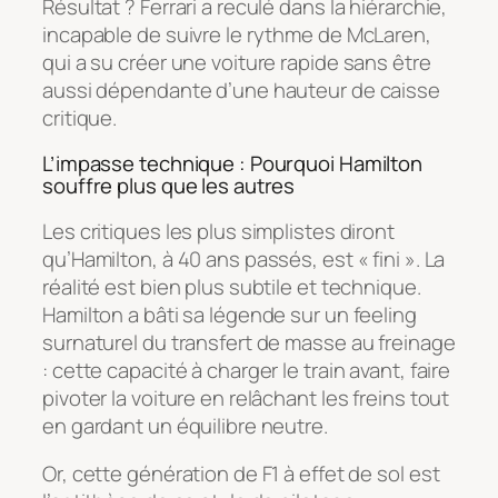
Résultat ? Ferrari a reculé dans la hiérarchie,
incapable de suivre le rythme de McLaren,
qui a su créer une voiture rapide sans être
aussi dépendante d’une hauteur de caisse
critique.
L’impasse technique : Pourquoi Hamilton
souffre plus que les autres
Les critiques les plus simplistes diront
qu’Hamilton, à 40 ans passés, est « fini ». La
réalité est bien plus subtile et technique.
Hamilton a bâti sa légende sur un feeling
surnaturel du transfert de masse au freinage
: cette capacité à charger le train avant, faire
pivoter la voiture en relâchant les freins tout
en gardant un équilibre neutre.
Or, cette génération de F1 à effet de sol est