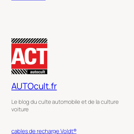
AUTOcult.fr
Le blog du culte automobile et de la culture
voiture
cables de recharge Voldt®