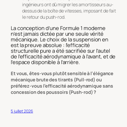
ingénieurs ont dû migrer les amortisseurs au-
dessus de la boîte de vitesses, imposant de fait
le retour du push-rod.
La conception d’une Formule 1 moderne
n’est jamais dictée par une seule vérité
mécanique. Le choix de la suspension en
est la preuve absolue : l’efficacité
structurelle pure a été sacrifiée sur l’autel
de l’efficacité aérodynamique à l’avant, et de
l’espace disponible à l’arrière.
Et vous, êtes-vous plutôt sensible à l’élégance
mécanique brute des tirants (Pull-rod) ou
préférez-vous l’efficacité aérodynamique sans
concession des poussoirs (Push-rod) ?
5 juillet 2026