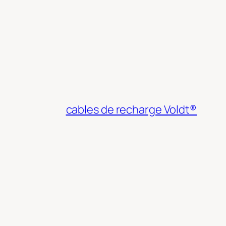
cables de recharge Voldt®