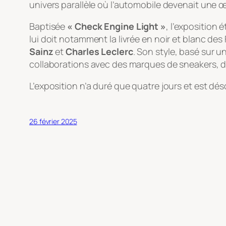
univers parallèle où l’automobile devenait une œ
Baptisée
« Check Engine Light »
, l’exposition
lui doit notamment la livrée en noir et blanc de
Sainz
et
Charles Leclerc
. Son style, basé sur 
collaborations avec des marques de sneakers, des
L’exposition n’a duré que quatre jours et est dés
26 février 2025