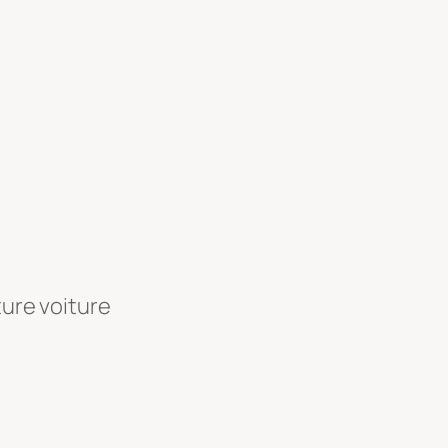
ture voiture