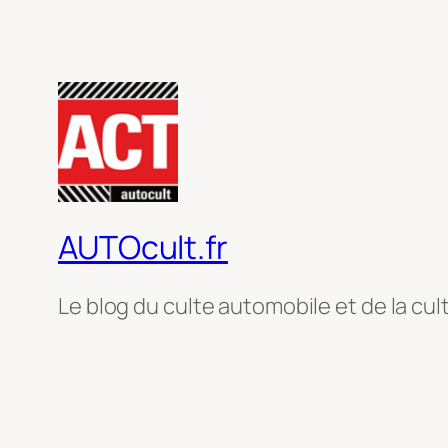
AUTOcult.fr
Le blog du culte automobile et de la cul