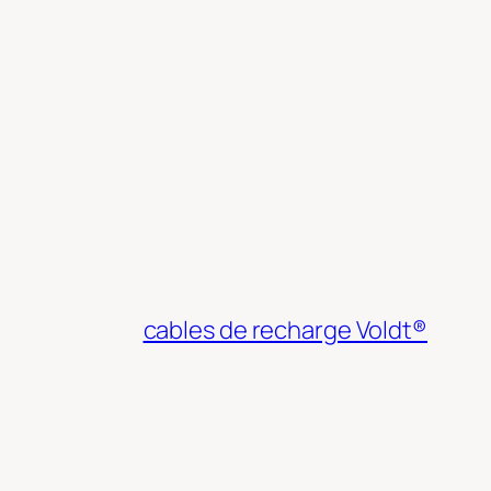
cables de recharge Voldt®