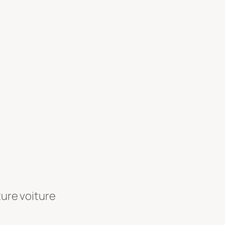
ture voiture