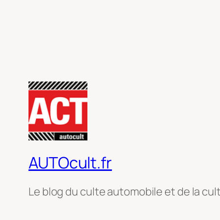
AUTOcult.fr
Le blog du culte automobile et de la cul