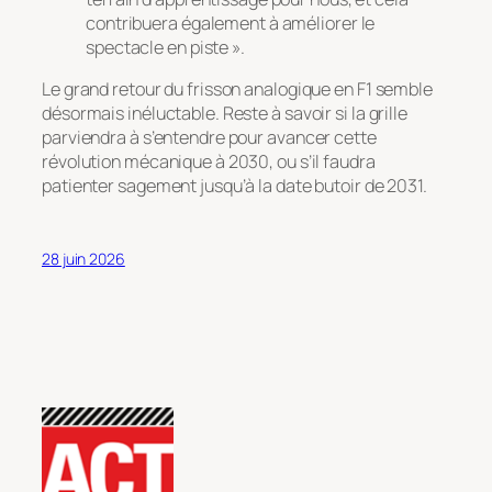
contribuera également à améliorer le
spectacle en piste ».
Le grand retour du frisson analogique en F1 semble
désormais inéluctable. Reste à savoir si la grille
parviendra à s’entendre pour avancer cette
révolution mécanique à 2030, ou s’il faudra
patienter sagement jusqu’à la date butoir de 2031.
28 juin 2026