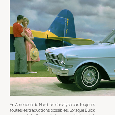
En Amérique du Nord, on n’analyse pas toujours
toutes les traductions possibles. Lorsque Buick