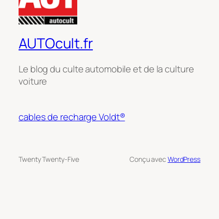
AUTOcult.fr
Le blog du culte automobile et de la culture
voiture
cables de recharge Voldt®
Twenty Twenty-Five
Conçu avec
WordPress