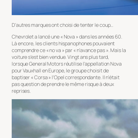
D’autres marques ont choisi de tenter le coup…
Chevrolet a lancé une « Nova » dans les années 60.
Là encore, les clients hispanophones pouvaient
comprendre ce « no va » par « n’avance pas ». Mais la
voiture s’est bien vendue. Vingt ans plus tard,
lorsque General Motors réutilise l’appellation Nova
pour Vauxhall en Europe, le groupe choisit de
baptiser « Corsa » l’Opel correspondante. Il n’était
pas question de prendre le même risque à deux
reprises.