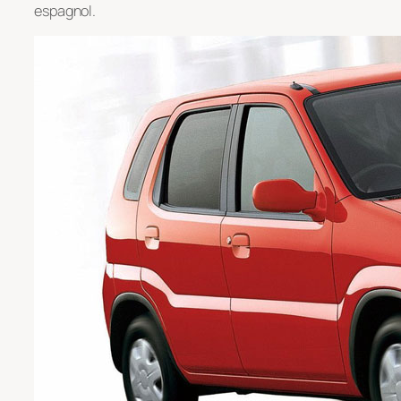
espagnol.