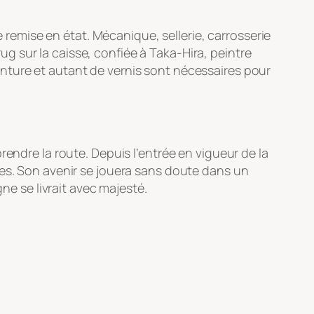
e remise en état. Mécanique, sellerie, carrosserie
rug sur la caisse, confiée à Taka-Hira, peintre
nture et autant de vernis sont nécessaires pour
endre la route. Depuis l’entrée en vigueur de la
ées. Son avenir se jouera sans doute dans un
 se livrait avec majesté.