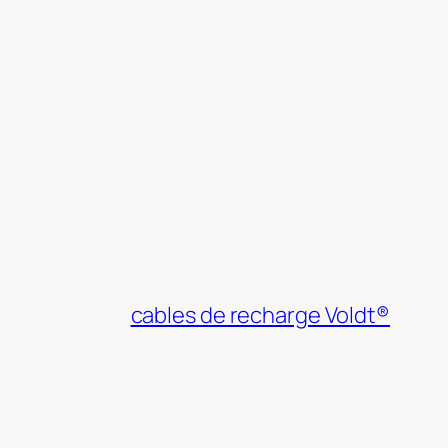
cables de recharge Voldt®