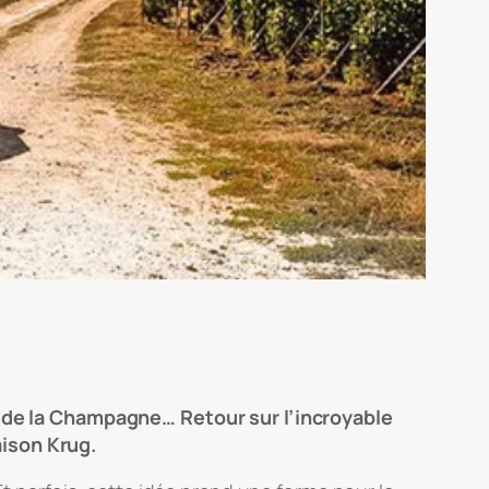
es de la Champagne… Retour sur l’incroyable
aison Krug.