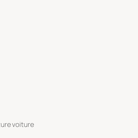
ture voiture