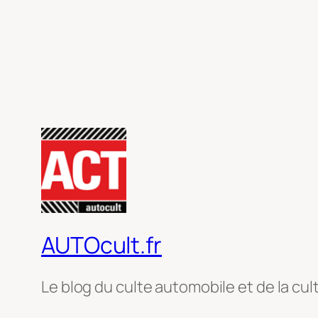
AUTOcult.fr
Le blog du culte automobile et de la cul