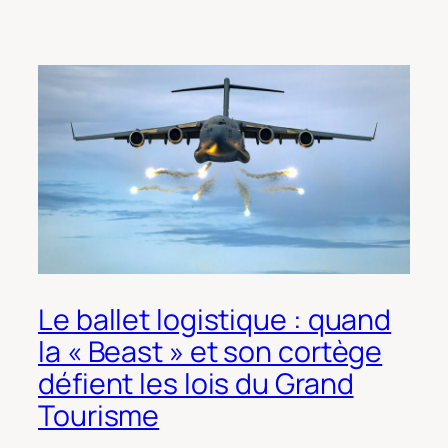
Le ballet logistique : quand
la « Beast » et son cortège
défient les lois du Grand
Tourisme