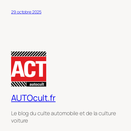
29 octobre 2025
AUTOcult.fr
Le blog du culte automobile et de la culture
voiture