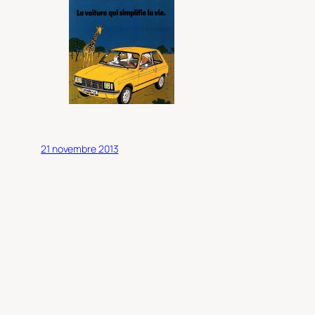
21 novembre 2013