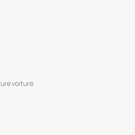
ture voiture