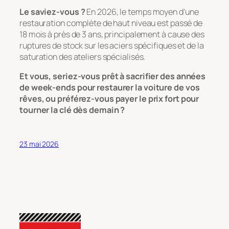
Le saviez-vous ?
En 2026, le temps moyen d’une
restauration complète de haut niveau est passé de
18 mois à près de 3 ans, principalement à cause des
ruptures de stock sur les aciers spécifiques et de la
saturation des ateliers spécialisés.
Et vous, seriez-vous prêt à sacrifier des années
de week-ends pour restaurer la voiture de vos
rêves, ou préférez-vous payer le prix fort pour
tourner la clé dès demain ?
23 mai 2026