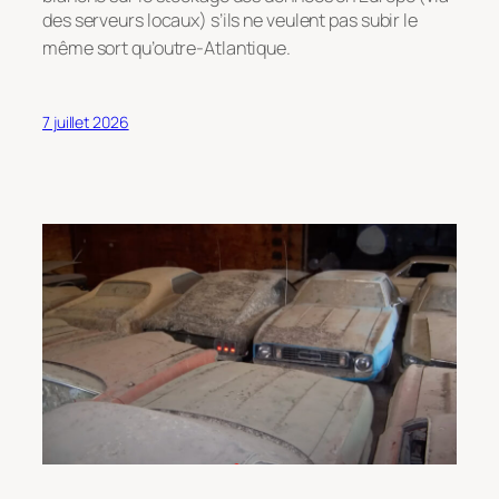
des serveurs locaux) s’ils ne veulent pas subir le
même sort qu’outre-Atlantique
.
7 juillet 2026