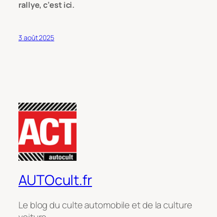
rallye, c’est ici.
3 août 2025
AUTOcult.fr
Le blog du culte automobile et de la culture