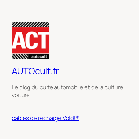
AUTOcult.fr
Le blog du culte automobile et de la culture
voiture
cables de recharge Voldt®