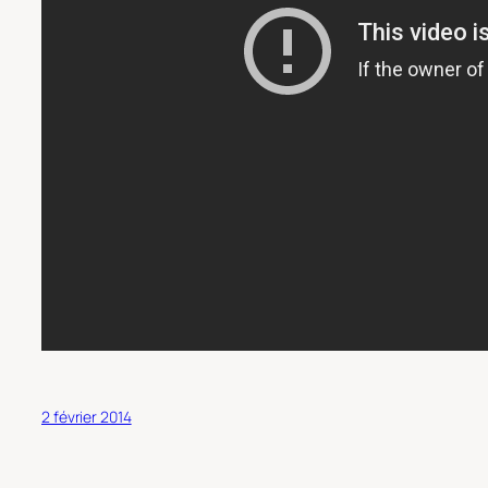
2 février 2014