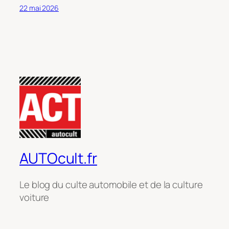
22 mai 2026
AUTOcult.fr
Le blog du culte automobile et de la culture
voiture