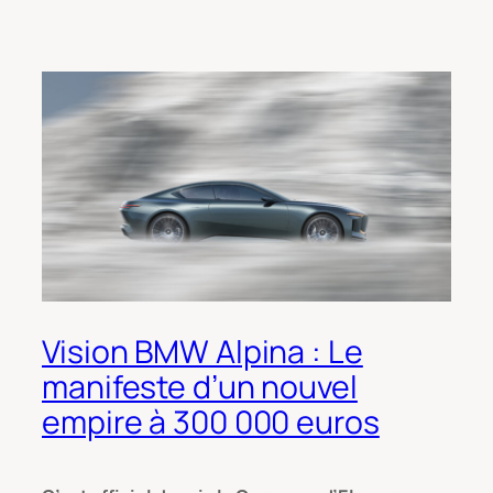
Vision BMW Alpina : Le
manifeste d’un nouvel
empire à 300 000 euros