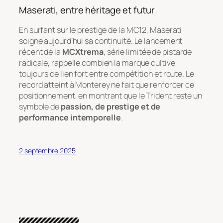
Maserati, entre héritage et futur
En surfant sur le prestige de la MC12, Maserati
soigne aujourd’hui sa continuité. Le lancement
récent de la
MCXtrema
, série limitée de pistarde
radicale, rappelle combien la marque cultive
toujours ce lien fort entre compétition et route. Le
record atteint à Monterey ne fait que renforcer ce
positionnement, en montrant que le Trident reste un
symbole de
passion, de prestige et de
performance intemporelle
.
2 septembre 2025