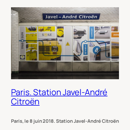
Paris. Station Javel-André
Citroën
Paris, le 8 juin 2018. Station Javel-André Citroën