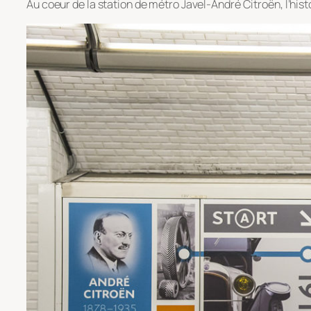
Au coeur de la station de métro Javel-André Citroën, l’his