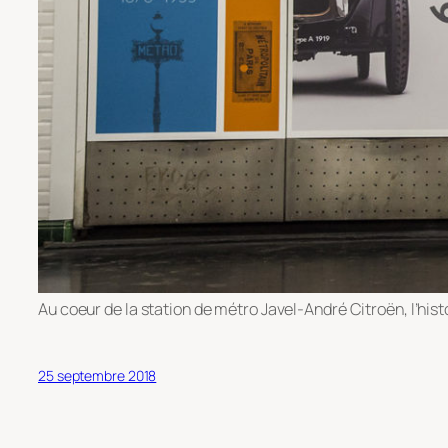
Au coeur de la station de métro Javel-André Citroën, l’his
25 septembre 2018