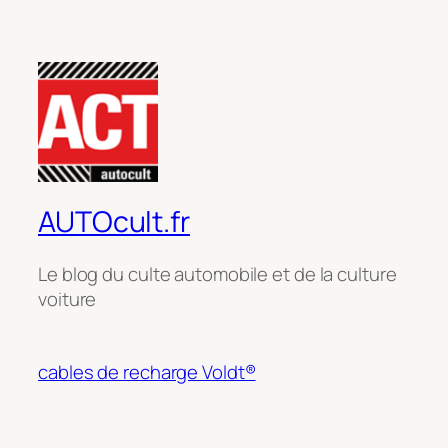
AUTOcult.fr
Le blog du culte automobile et de la culture
voiture
cables de recharge Voldt®