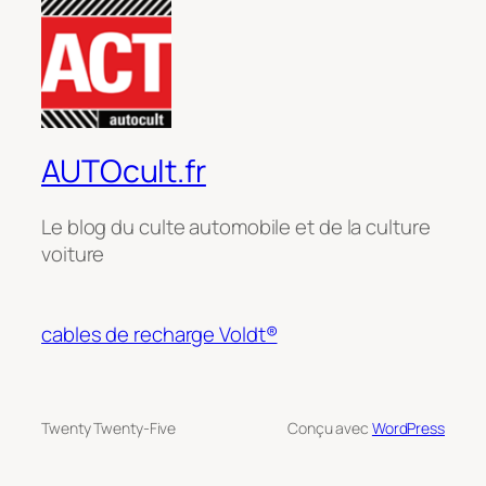
AUTOcult.fr
Le blog du culte automobile et de la culture
voiture
cables de recharge Voldt®
Twenty Twenty-Five
Conçu avec
WordPress