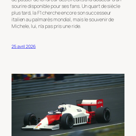
sourire disponible pour ses fans. Un quart de siècle
plus tard, la F1 cherche encore son successeur
italien au palmarès mondial, mais le souvenir de
Michele, lui, n’a pas pris une ride.
25 avril 2026