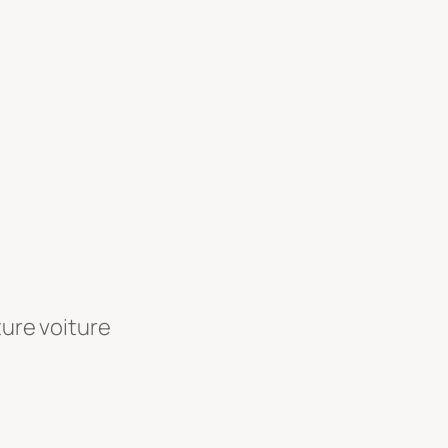
ture voiture