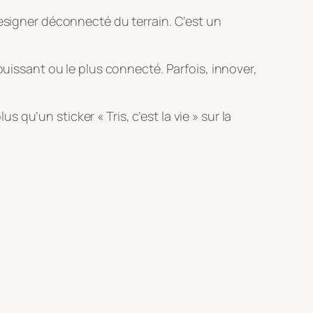
designer déconnecté du terrain. C’est un
puissant ou le plus connecté. Parfois, innover,
s qu’un sticker « Tris, c’est la vie » sur la