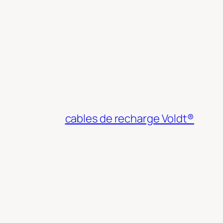
cables de recharge Voldt®