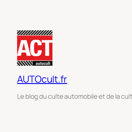
AUTOcult.fr
Le blog du culte automobile et de la cul