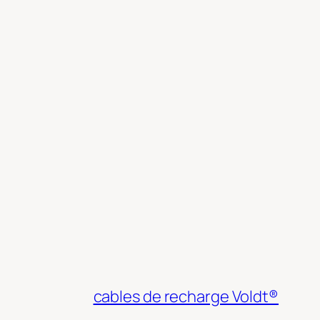
cables de recharge Voldt®