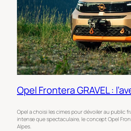
Opel Frontera GRAVEL : l’av
Opel a choisi les cimes pour dévoiler au public f
intense que spectaculaire, le concept Opel Fron
Alpes.