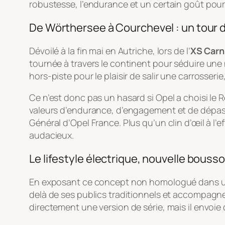
robustesse, l’endurance et un certain goût pour l
De Wörthersee à Courchevel : un tour 
Dévoilé à la fin mai en Autriche, lors de l’
XS Carn
tournée à travers le continent pour séduire une
hors-piste pour le plaisir de salir une carrosser
Ce n’est donc pas un hasard si Opel a choisi le
valeurs d’endurance, d’engagement et de dépas
Général d’Opel France. Plus qu’un clin d’œil à l’
audacieux.
Le lifestyle électrique, nouvelle bousso
En exposant ce concept non homologué dans un 
delà de ses publics traditionnels et accompagne
directement une version de série, mais il envoie de