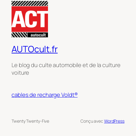
AUTOcult.fr
Le blog du culte automobile et de la culture
voiture
cables de recharge Voldt®
Twenty Twenty-Five
Conçu avec
WordPress