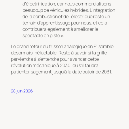
d’électrification, car nous commercialisons
beaucoup de véhicules hybrides. L’intégration
de la combustion et de l’électrique reste un
terrain d’apprentissage pour nous, et cela
contribuera également à améliorer le
spectacle en piste ».
Le grand retour du frisson analogique en F1 semble
désormais inéluctable. Reste à savoir si la grille
parviendra à s’entendre pour avancer cette
révolution mécanique à 2030, ou s’il faudra
patienter sagement jusqu’à la date butoir de 2031.
28 juin 2026