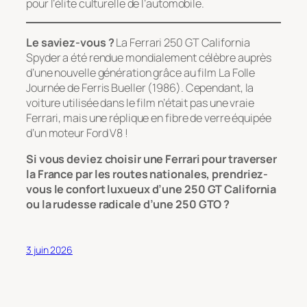
pour l’élite culturelle de l’automobile.
Le saviez-vous ?
La Ferrari 250 GT California
Spyder a été rendue mondialement célèbre auprès
d’une nouvelle génération grâce au film
La Folle
Journée de Ferris Bueller
(1986). Cependant, la
voiture utilisée dans le film n’était pas une vraie
Ferrari, mais une réplique en fibre de verre équipée
d’un moteur Ford V8 !
Si vous deviez choisir une Ferrari pour traverser
la France par les routes nationales, prendriez-
vous le confort luxueux d’une 250 GT California
ou la rudesse radicale d’une 250 GTO ?
3 juin 2026