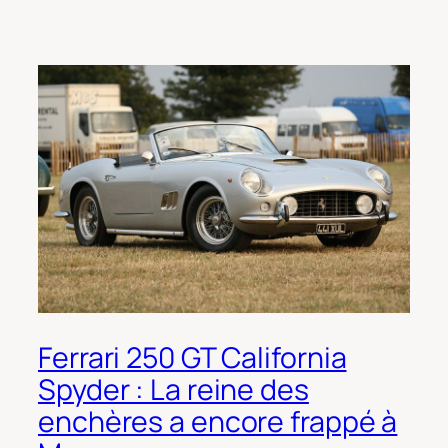
Ferrari 250 GT California
Spyder : La reine des
enchères a encore frappé à