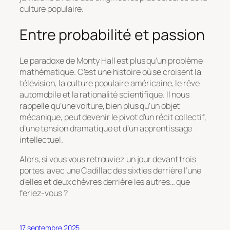
culture populaire.
Entre probabilité et passion
Le paradoxe de Monty Hall est plus qu’un problème
mathématique. C’est une histoire où se croisent la
télévision, la culture populaire américaine, le rêve
automobile et la rationalité scientifique. Il nous
rappelle qu’une voiture, bien plus qu’un objet
mécanique, peut devenir le pivot d’un récit collectif,
d’une tension dramatique et d’un apprentissage
intellectuel.
Alors, si vous vous retrouviez un jour devant trois
portes, avec une Cadillac des sixties derrière l’une
d’elles et deux chèvres derrière les autres… que
feriez-vous ?
17 septembre 2025