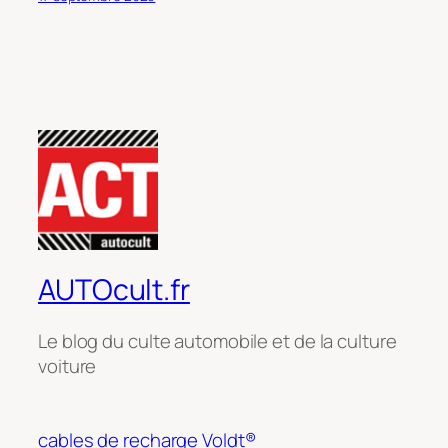
AUTOcult.fr
Le blog du culte automobile et de la culture
voiture
cables de recharge Voldt®