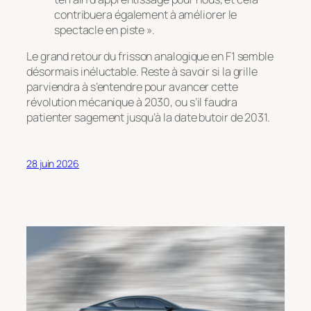
contribuera également à améliorer le
spectacle en piste ».
Le grand retour du frisson analogique en F1 semble
désormais inéluctable. Reste à savoir si la grille
parviendra à s’entendre pour avancer cette
révolution mécanique à 2030, ou s’il faudra
patienter sagement jusqu’à la date butoir de 2031.
28 juin 2026