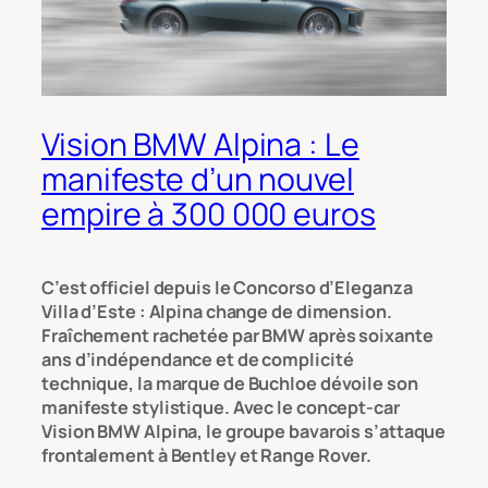
Vision BMW Alpina : Le
manifeste d’un nouvel
empire à 300 000 euros
C’est officiel depuis le Concorso d’Eleganza
Villa d’Este : Alpina change de dimension.
Fraîchement rachetée par BMW après soixante
ans d’indépendance et de complicité
technique, la marque de Buchloe dévoile son
manifeste stylistique. Avec le concept-car
Vision BMW Alpina, le groupe bavarois s’attaque
frontalement à Bentley et Range Rover.