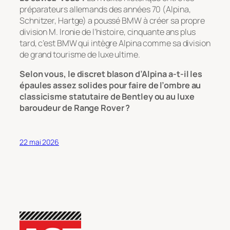
préparateurs allemands des années 70 (Alpina,
Schnitzer, Hartge) a poussé BMW à créer sa propre
division M. Ironie de l’histoire, cinquante ans plus
tard, c’est BMW qui intègre Alpina comme sa division
de grand tourisme de luxe ultime.
Selon vous, le discret blason d’Alpina a-t-il les
épaules assez solides pour faire de l’ombre au
classicisme statutaire de Bentley ou au luxe
baroudeur de Range Rover ?
22 mai 2026