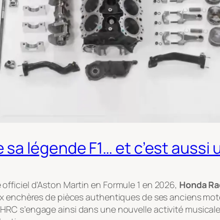
sa légende F1… et c’est aussi 
fficiel d’Aston Martin en Formule 1 en 2026,
Honda Ra
aux enchères de pièces authentiques de ses anciens mo
 HRC s’engage ainsi dans une nouvelle activité musicale