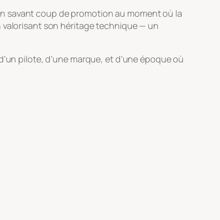
ans un savant coup de promotion au moment où la
 valorisant son héritage technique — un
 d’un pilote, d’une marque, et d’une époque où