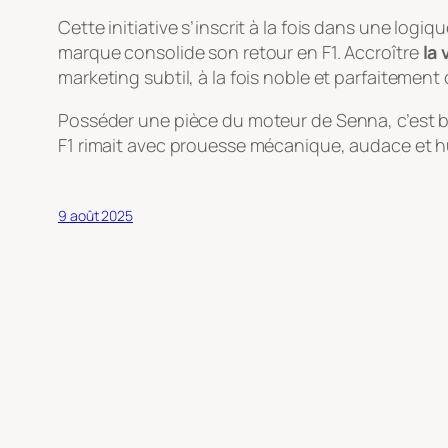
Cette initiative s’inscrit à la fois dans une lo
marque consolide son retour en F1. Accroître
la 
marketing subtil, à la fois noble et parfaitement 
Posséder une pièce du moteur de Senna, c’est bi
F1 rimait avec prouesse mécanique, audace et 
9 août 2025