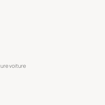
ture voiture