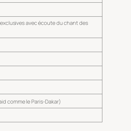
s exclusives avec écoute du chant des
aid comme le Paris-Dakar)