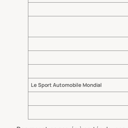
Le Sport Automobile Mondial