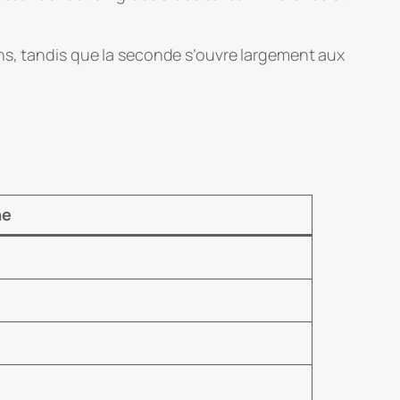
ns, tandis que la seconde s’ouvre largement aux
ne