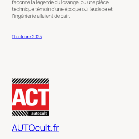
façonné la légende du losange, ou une pièce
technique témoin d’une époque où l’audace et
l’ingénierie allaient de pair.
11 octobre 2025
AUTOcult.fr