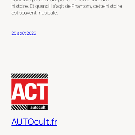
histoire. Et quand il s’agit de Phantom, cette histoire
est souvent musicale.
25 août 2025
AUTOcult.fr