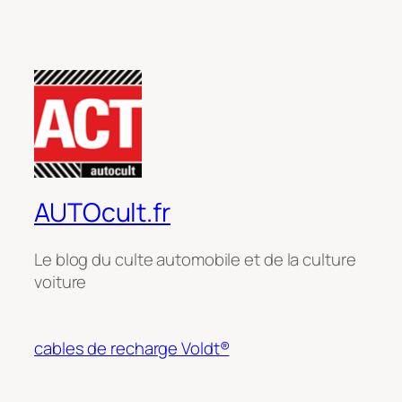
AUTOcult.fr
Le blog du culte automobile et de la culture
voiture
cables de recharge Voldt®