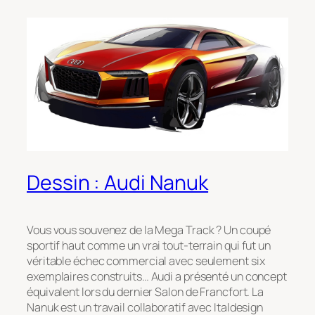
Dessin : Audi Nanuk
Vous vous souvenez de la Mega Track ? Un coupé
sportif haut comme un vrai tout-terrain qui fut un
véritable échec commercial avec seulement six
exemplaires construits… Audi a présenté un concept
équivalent lors du dernier Salon de Francfort. La
Nanuk est un travail collaboratif avec Italdesign