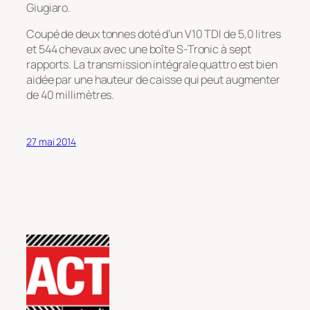
Giugiaro.
Coupé de deux tonnes doté d’un V10 TDI de 5,0 litres
et 544 chevaux avec une boîte S-Tronic à sept
rapports. La transmission intégrale quattro est bien
aidée par une hauteur de caisse qui peut augmenter
de 40 millimètres.
27 mai 2014