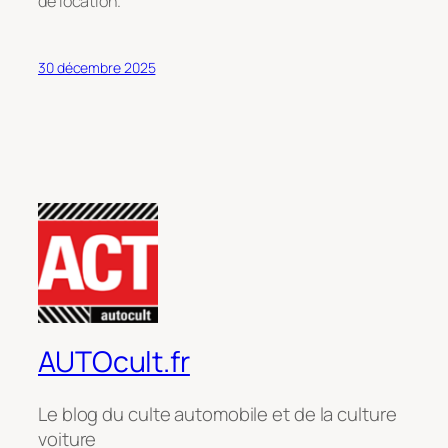
de location.
30 décembre 2025
AUTOcult.fr
Le blog du culte automobile et de la culture
voiture