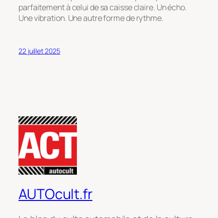
parfaitement à celui de sa caisse claire. Un écho.
Une vibration. Une autre forme de rythme.
22 juillet 2025
AUTOcult.fr