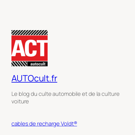
AUTOcult.fr
Le blog du culte automobile et de la culture
voiture
cables de recharge Voldt®