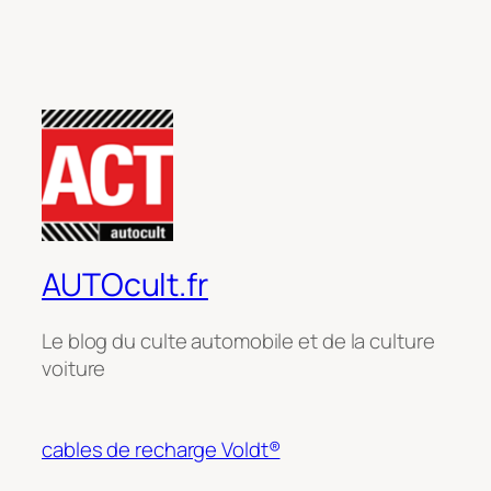
AUTOcult.fr
Le blog du culte automobile et de la culture
voiture
cables de recharge Voldt®