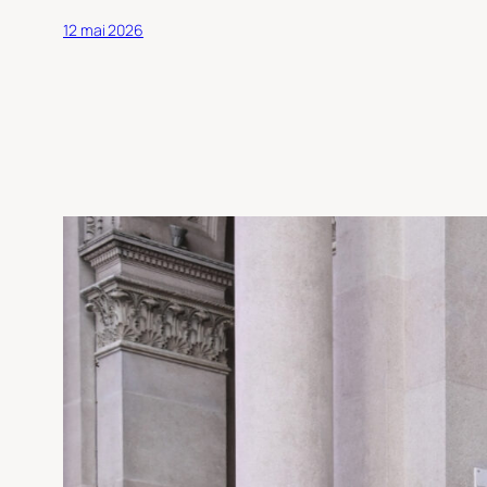
12 mai 2026