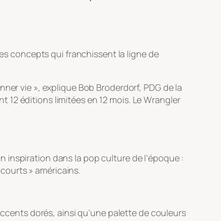
les concepts qui franchissent la ligne de
nner vie »
, explique Bob Broderdorf, PDG de la
 12 éditions limitées en 12 mois. Le Wrangler
 inspiration dans la pop culture de l’époque :
courts » américains.
ccents dorés, ainsi qu’une palette de couleurs