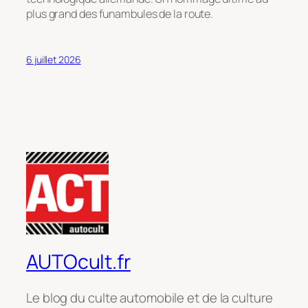
plus grand des funambules de la route.
6 juillet 2026
AUTOcult.fr
Le blog du culte automobile et de la culture