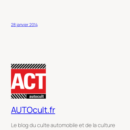
28 janvier 2014
AUTOcult.fr
Le blog du culte automobile et de la culture