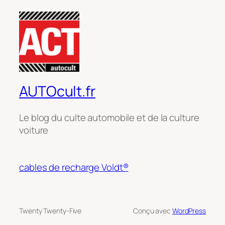
AUTOcult.fr
Le blog du culte automobile et de la culture
voiture
cables de recharge Voldt®
Twenty Twenty-Five
Conçu avec
WordPress