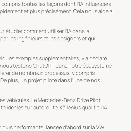
 compris toutes les façons dont l’IA influencera
 rapidement et plus précisément. Cela nous aide à
 étudier comment utiliser l’IA dans la
par les ingénieurs et les designers et qui
elques exemples supplémentaires, » a déclaré
re, nous testons ChatGPT dans notre écosystème
élérer de nombreux processus, y compris
. De plus, un projet pilote dans l’une de nos
tres véhicules. Le Mercedes-Benz Drive Pilot
idéales sur autoroute. Källenius qualifie l’IA
 plus performante, lancée d’abord sur la VW