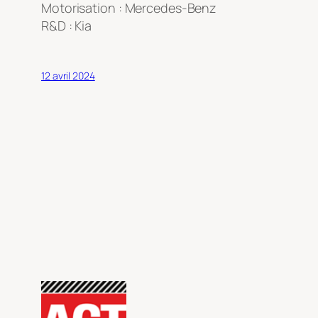
Motorisation : Mercedes-Benz
R&D : Kia
12 avril 2024