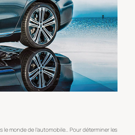
s le monde de l’automobile… Pour déterminer les