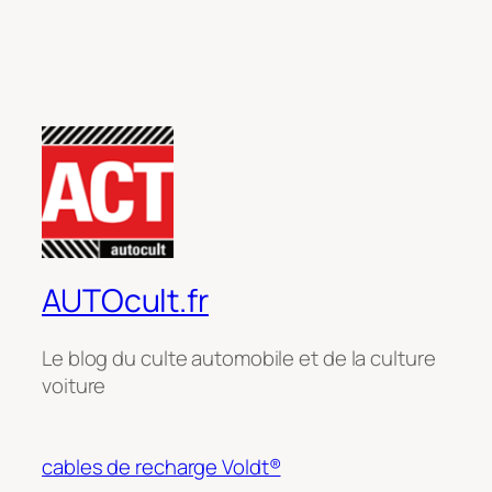
AUTOcult.fr
Le blog du culte automobile et de la culture
voiture
cables de recharge Voldt®