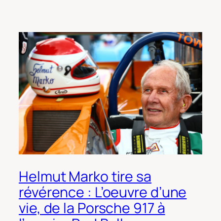
Helmut Marko tire sa
révérence : L’oeuvre d’une
vie, de la Porsche 917 à