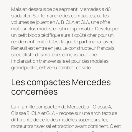
Mais en dessous de ce segment, Mercedes a dû
s’adapter. Sur le marché des compactes, où les
volumes se jouent en A, B, CLA et GLA, une offre
moteur plus modeste est indispensable. Développer
un petit bloc spécifique aurait coûté cher pour un
rendement limité. C’est là que le partenariat avec
Renault est entré en jeu. Le constructeur français,
spécialiste des moteurs conçus pour une
implantation transversale et pour des modèles
grand public, est venu combler ce vide.
Les compactes Mercedes
concernées
La « famille compacte » de Mercedes – Classe A,
Classe B, CLA et GLA – repose sur une architecture
différente de celle des modèles supérieurs. Ici,
moteur transversal et traction avant dominent. C’est