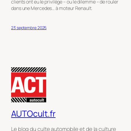
clients ont eu le privilège – ou le dilemme – de rouler
dans une Mercedes… à moteur Renault.
23 septembre 2025
AUTOcult.fr
Le blog du culte automobile et de la culture