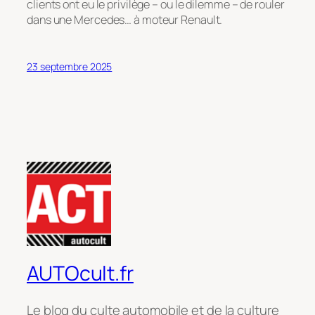
clients ont eu le privilège – ou le dilemme – de rouler
dans une Mercedes… à moteur Renault.
23 septembre 2025
AUTOcult.fr
Le blog du culte automobile et de la culture