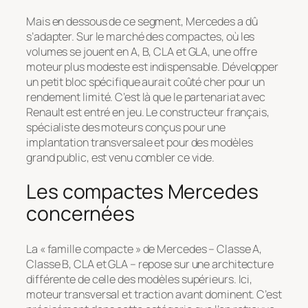
Mais en dessous de ce segment, Mercedes a dû
s’adapter. Sur le marché des compactes, où les
volumes se jouent en A, B, CLA et GLA, une offre
moteur plus modeste est indispensable. Développer
un petit bloc spécifique aurait coûté cher pour un
rendement limité. C’est là que le partenariat avec
Renault est entré en jeu. Le constructeur français,
spécialiste des moteurs conçus pour une
implantation transversale et pour des modèles
grand public, est venu combler ce vide.
Les compactes Mercedes
concernées
La « famille compacte » de Mercedes – Classe A,
Classe B, CLA et GLA – repose sur une architecture
différente de celle des modèles supérieurs. Ici,
moteur transversal et traction avant dominent. C’est