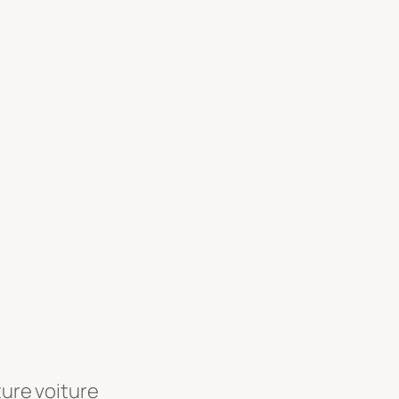
ture voiture