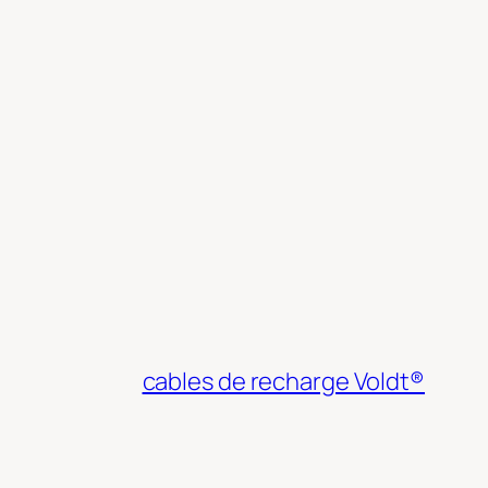
cables de recharge Voldt®