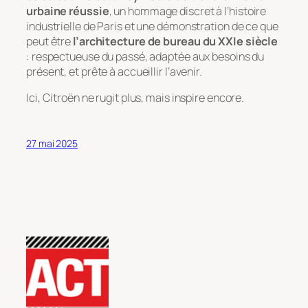
urbaine réussie
, un hommage discret à l’histoire
industrielle de Paris et une démonstration de ce que
peut être
l’architecture de bureau du XXIe siècle
: respectueuse du passé, adaptée aux besoins du
présent, et prête à accueillir l’avenir.
Ici, Citroën ne rugit plus, mais inspire encore.
27 mai 2025