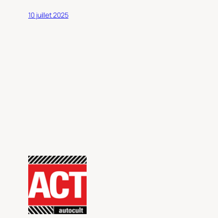
10 juillet 2025