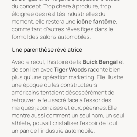
du concept. Trop chère à produire, trop
éloignée des réalités industrielles du
moment, elle restera une
icône fantôme
,
comme tant d’autres rêves figés dans le
formol des salons automobiles.
Une parenthèse révélatrice
Avec le recul, l’histoire de la
Buick Bengal
et
de son lien avec
Tiger Woods
raconte bien
plus qu’une opération marketing. Elle illustre
une époque où les constructeurs
américains tentaient désespérément de
retrouver le feu sacré face à l’essor des
marques japonaises et européennes. Elle
montre aussi comment un seul nom, un seul
athlète, pouvait cristalliser l’espoir de tout
un pan de l’industrie automobile.