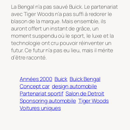
La Bengal n’a pas sauvé Buick. Le partenariat
avec Tiger Woods n’a pas suffi à redorer le
blason de la marque. Mais ensemble, ils
auront offert un instant de grâce, un
moment suspendu où le sport, le luxe et la
technologie ont cru pouvoir réinventer un
futur. Ce futur n’a pas eu lieu, mais il mérite
d’être raconté.
Années 2000
Buick
Buick Bengal
Concept car
design automobile
Partenariat sportif
Salon de Detroit
Sponsoring automobile
Tiger Woods
Voitures uniques