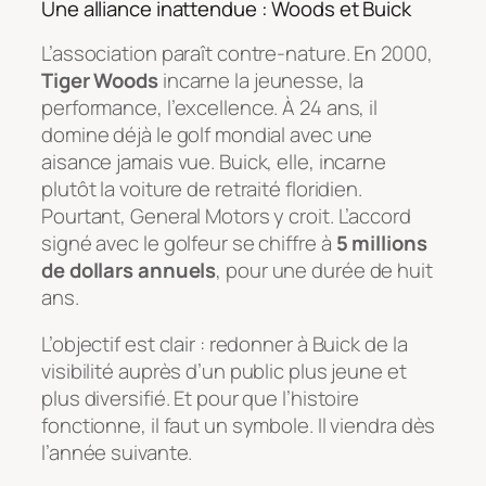
Une alliance inattendue : Woods et Buick
L’association paraît contre-nature. En 2000,
Tiger Woods
incarne la jeunesse, la
performance, l’excellence. À 24 ans, il
domine déjà le golf mondial avec une
aisance jamais vue. Buick, elle, incarne
plutôt la voiture de retraité floridien.
Pourtant, General Motors y croit. L’accord
signé avec le golfeur se chiffre à
5 millions
de dollars annuels
, pour une durée de huit
ans.
L’objectif est clair : redonner à Buick de la
visibilité auprès d’un public plus jeune et
plus diversifié. Et pour que l’histoire
fonctionne, il faut un symbole. Il viendra dès
l’année suivante.