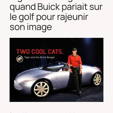
quand Buick pariait sur
le golf pour rajeunir
son image