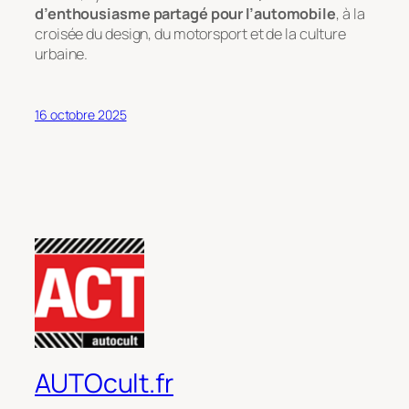
d’enthousiasme partagé pour l’automobile
, à la
croisée du design, du motorsport et de la culture
urbaine.
16 octobre 2025
AUTOcult.fr