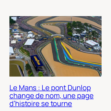
Le Mans : Le pont Dunlop
change de nom, une page
d’histoire se tourne