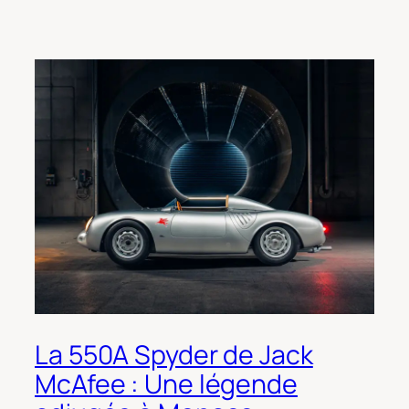
La 550A Spyder de Jack
McAfee : Une légende