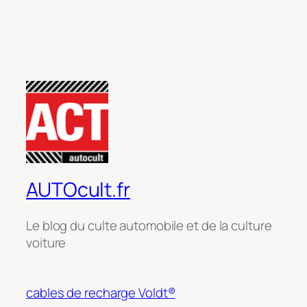
AUTOcult.fr
Le blog du culte automobile et de la culture
voiture
cables de recharge Voldt®