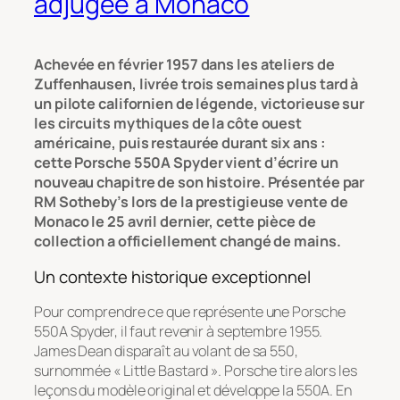
adjugée à Monaco
Achevée en février 1957 dans les ateliers de
Zuffenhausen, livrée trois semaines plus tard à
un pilote californien de légende, victorieuse sur
les circuits mythiques de la côte ouest
américaine, puis restaurée durant six ans :
cette Porsche 550A Spyder vient d’écrire un
nouveau chapitre de son histoire. Présentée par
RM Sotheby’s lors de la prestigieuse vente de
Monaco le 25 avril dernier, cette pièce de
collection a officiellement changé de mains.
Un contexte historique exceptionnel
Pour comprendre ce que représente une Porsche
550A Spyder, il faut revenir à septembre 1955.
James Dean disparaît au volant de sa 550,
surnommée « Little Bastard ». Porsche tire alors les
leçons du modèle original et développe la 550A. En